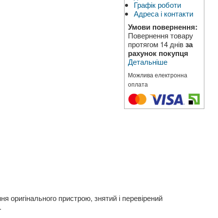
Графік роботи
Адреса і контакти
Умови повернення:
Повернення товару
протягом 14 днів
за
рахунок покупця
Детальніше
Можлива електронна
оплата
ня оригінального пристрою, знятий і перевірений
.