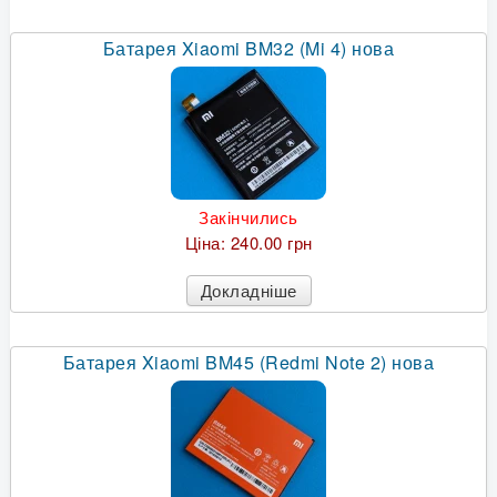
Батарея Xiaomi BM32 (Mi 4) нова
Закінчились
Ціна:
240.00 грн
Докладніше
Батарея Xiaomi BM45 (Redmi Note 2) нова