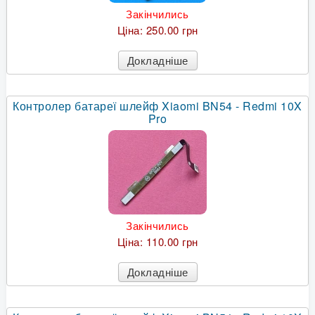
Закінчились
Ціна:
250.00 грн
Докладніше
Контролер батареї шлейф Xiaomi BN54 - Redmi 10X
Pro
Закінчились
Ціна:
110.00 грн
Докладніше