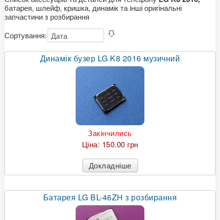
батарея, шлейф, кришка, динамік та інші оригінальні
запчастини з розбирання
Сортування:
Динамік бузер LG K8 2016 музичний
Закінчились
Ціна:
150.00 грн
Докладніше
Батарея LG BL-46ZH з розбирання