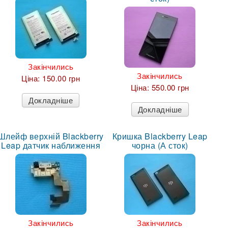
Закінчились
Закінчились
Ціна:
150.00 грн
Ціна:
550.00 грн
Докладніше
Докладніше
Шлейф верхній Blackberry
Кришка Blackberry Leap
Leap датчик наближення
чорна (А сток)
Закінчились
Закінчились