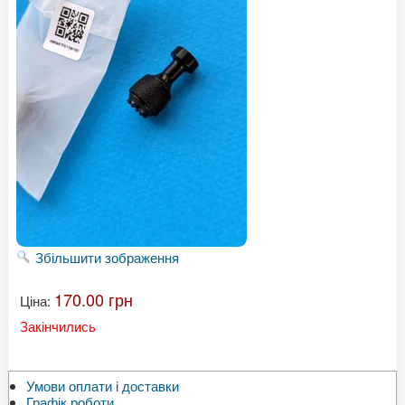
Збільшити зображення
170.00 грн
Ціна:
Закінчились
Умови оплати і доставки
Графік роботи