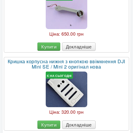
Ціна:
650.00 грн
Купити
Докладніше
Кришка корпусна нижня з кнопкою ввімкнення DJI
Mini SE / Mini 2 оригінал нова
Є НА СЬОГОДНІ
Ціна:
320.00 грн
Купити
Докладніше