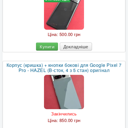
Ціна:
500.00 грн
Купити
Докладніше
Корпус (кришка) + кнопки бокові для Google Pixel 7
Pro - HAZEL (B-сток, 4 з 5 стан) оригінал
Закінчились
Ціна:
850.00 грн