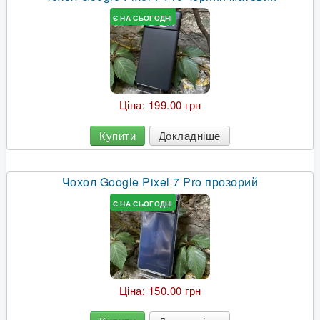
Є НА СЬОГОДНІ
Ціна:
199.00 грн
Купити
Докладніше
Чохол Google Pixel 7 Pro прозорий
Є НА СЬОГОДНІ
Ціна:
150.00 грн