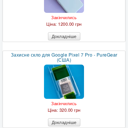
Закінчились
Ціна:
1200.00 грн
Докладніше
Захисне скло для Google Pixel 7 Pro - PureGear
(США)
Закінчились
Ціна:
320.00 грн
Докладніше