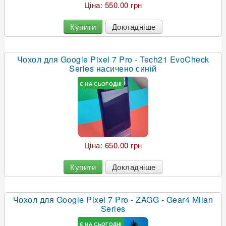
Ціна:
550.00 грн
Купити
Докладніше
Чохол для Google Pixel 7 Pro - Tech21 EvoCheck
Series насичено синій
Є НА СЬОГОДНІ
Ціна:
650.00 грн
Купити
Докладніше
Чохол для Google Pixel 7 Pro - ZAGG - Gear4 Milan
Series
Є НА СЬОГОДНІ