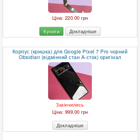
Ціна:
220.00 грн
Купити
Докладніше
Корпус (кришка) для Google Pixel 7 Pro чорний
Obsidian (відмінний стан A-сток) оригінал
Закінчились
Ціна:
999.00 грн
Докладніше