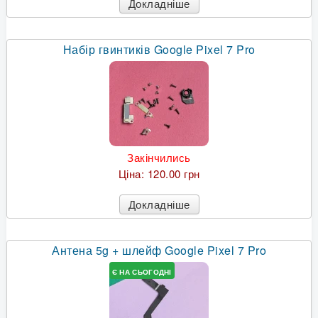
Докладніше
Набір гвинтиків Google Pixel 7 Pro
Закінчились
Ціна:
120.00 грн
Докладніше
Антена 5g + шлейф Google Pixel 7 Pro
Є НА СЬОГОДНІ