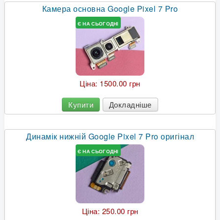
Камера основна Google Pixel 7 Pro
Є НА СЬОГОДНІ
Ціна:
1500.00 грн
Купити
Докладніше
Динамік нижній Google Pixel 7 Pro оригінал
Є НА СЬОГОДНІ
Ціна:
250.00 грн