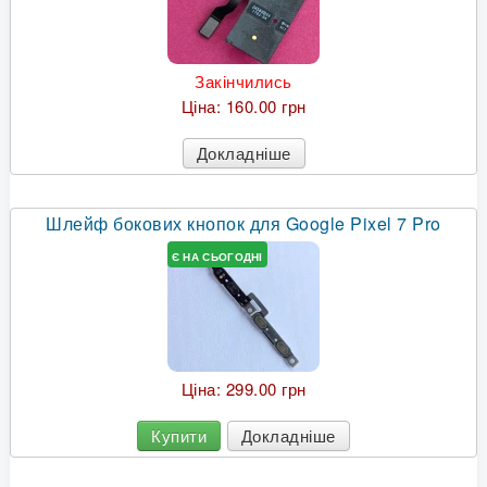
Закінчились
Ціна:
160.00 грн
Докладніше
Шлейф бокових кнопок для Google Pixel 7 Pro
Є НА СЬОГОДНІ
Ціна:
299.00 грн
Купити
Докладніше