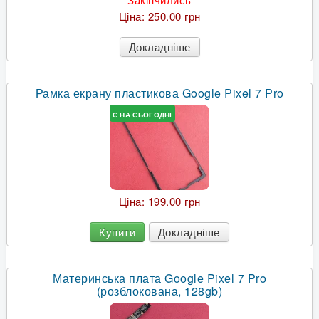
Ціна:
250.00 грн
Докладніше
Рамка екрану пластикова Google Pixel 7 Pro
Є НА СЬОГОДНІ
Ціна:
199.00 грн
Купити
Докладніше
Материнська плата Google Pixel 7 Pro
(розблокована, 128gb)