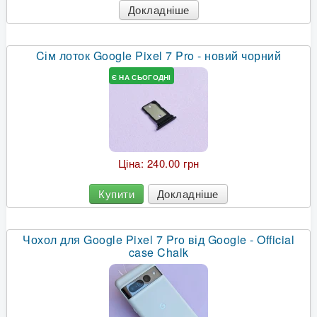
Докладніше
Cім лоток Google Pixel 7 Pro - новий чорний
Є НА СЬОГОДНІ
Ціна:
240.00 грн
Купити
Докладніше
Чохол для Google Pixel 7 Pro від Google - Official
case Chalk