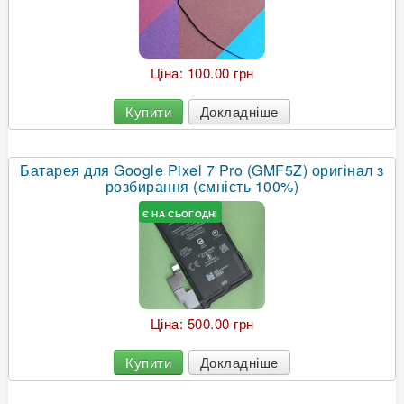
Ціна:
100.00 грн
Купити
Докладніше
Батарея для Google Pixel 7 Pro (GMF5Z) оригінал з
розбирання (ємність 100%)
Є НА СЬОГОДНІ
Ціна:
500.00 грн
Купити
Докладніше