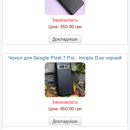
Закінчились
Ціна:
550.00 грн
Докладніше
Чохол для Google Pixel 7 Pro - Incipio Duo чорний
Закінчились
Ціна:
650.00 грн
Докладніше