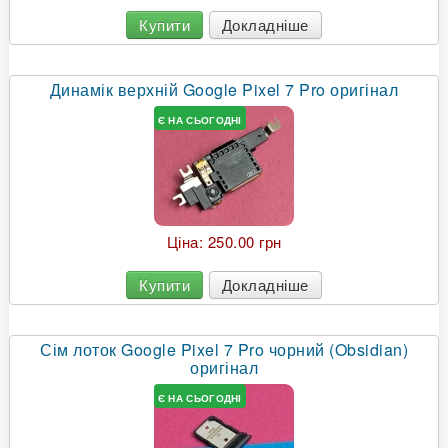
Купити
Докладніше
Динамік верхній Google Pixel 7 Pro оригінал
Є НА СЬОГОДНІ
Ціна:
250.00 грн
Купити
Докладніше
Сім лоток Google Pixel 7 Pro чорний (Obsidian)
оригінал
Є НА СЬОГОДНІ