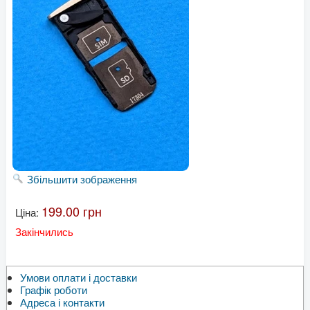
Збільшити зображення
199.00 грн
Ціна:
Закінчились
Умови оплати і доставки
Графік роботи
Адреса і контакти