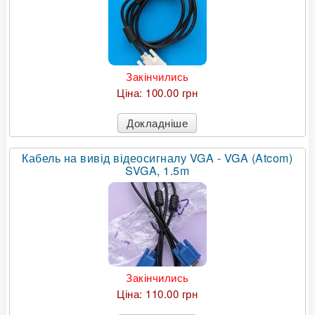
Закінчились
Ціна:
100.00 грн
Докладніше
Кабель на вивід відеосигналу VGA - VGA (Atcom)
SVGA, 1.5m
Закінчились
Ціна:
110.00 грн