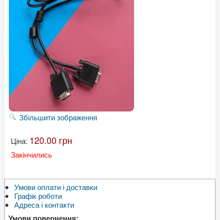
Збільшити зображення
120.00 грн
Ціна:
Закінчились
Умови оплати і доставки
Графік роботи
Адреса і контакти
Умови повернення: