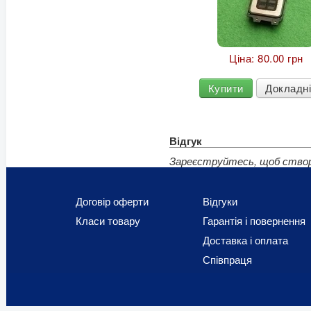
Ціна:
80.00 грн
Купити
Докладн
Відгук
Зареєструйтесь, щоб створ
Договір оферти
Відгуки
Класи товару
Гарантія і повернення
Доставка і оплата
Співпраця