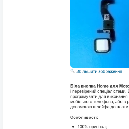
Збільшити зображення
Біла кнопка Home для Motor
і перевірений спеціалістами.
програмувати для виконання 
мобільного телефона, або в р
допомогою шлейфа до плати 
Особливості:
100% оригінал;