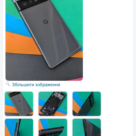
Збільшити зображення