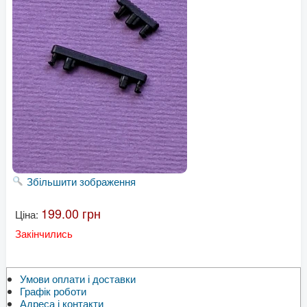
Збільшити зображення
199.00 грн
Ціна:
Закінчились
Умови оплати і доставки
Графік роботи
Адреса і контакти