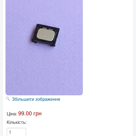
Збільшити зображення
99.00 грн
Ціна:
Кількість: