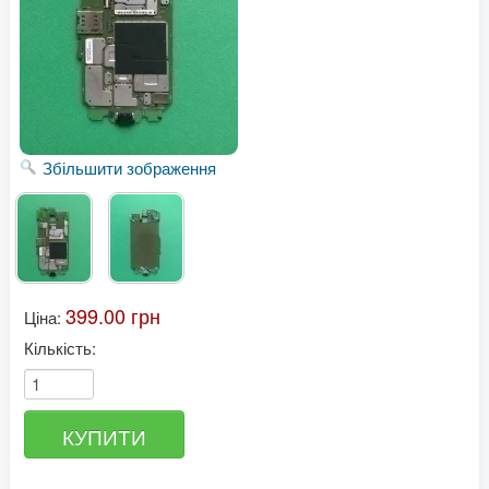
Збільшити зображення
399.00 грн
Ціна:
Кількість: