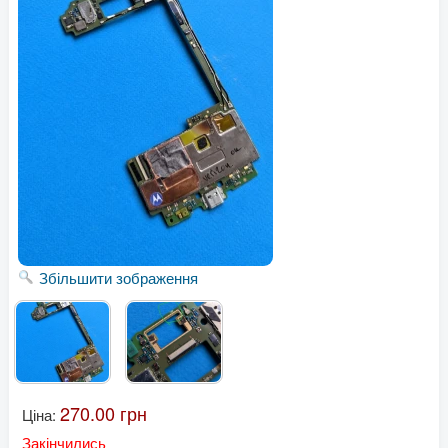
Збільшити зображення
270.00 грн
Ціна:
Закінчились