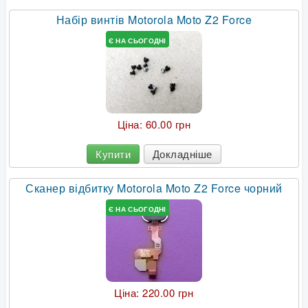
Набір винтів Motorola Moto Z2 Force
Є НА СЬОГОДНІ
Ціна:
60.00 грн
Купити
Докладніше
Сканер відбитку Motorola Moto Z2 Force чорний
Є НА СЬОГОДНІ
Ціна:
220.00 грн