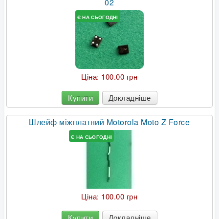
02
Є НА СЬОГОДНІ
Ціна:
100.00 грн
Купити
Докладніше
Шлейф міжплатний Motorola Moto Z Force
Є НА СЬОГОДНІ
Ціна:
100.00 грн
Купити
Докладніше