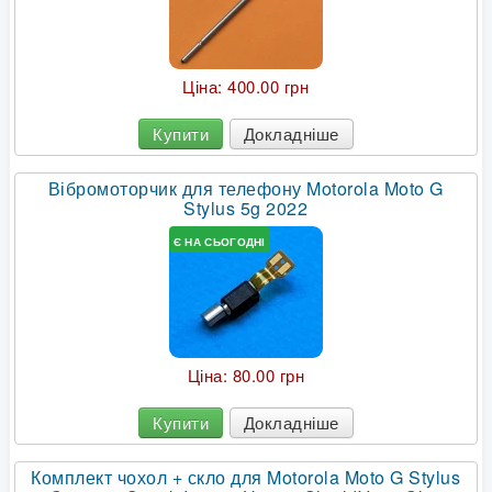
Ціна:
400.00 грн
Купити
Докладніше
Вібромоторчик для телефону Motorola Moto G
Stylus 5g 2022
Є НА СЬОГОДНІ
Ціна:
80.00 грн
Купити
Докладніше
Комплект чохол + скло для Motorola Moto G Stylus