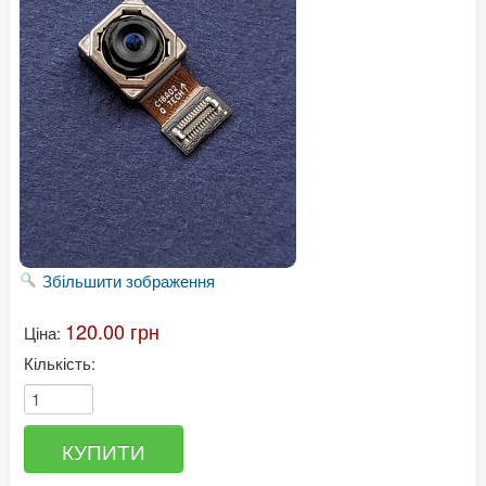
Збільшити зображення
120.00 грн
Ціна:
Кількість: