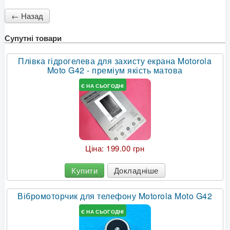
Супутні товари
Плівка гідрогелева для захисту екрана Motorola
Moto G42 - преміум якість матова
Є НА СЬОГОДНІ
Ціна:
199.00 грн
Купити
Докладніше
Вібромоторчик для телефону Motorola Moto G42
Є НА СЬОГОДНІ