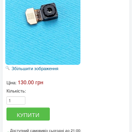
Збільшити зображення
130.00 грн
Ціна:
Кількість:
Доступний самовивіз сьогодні до 21:00: