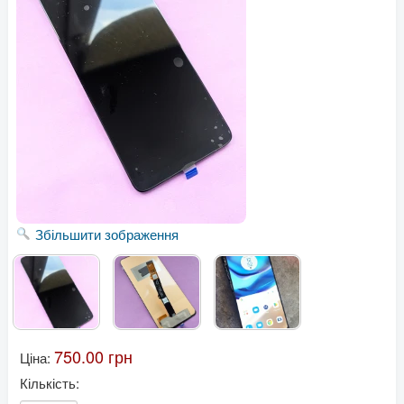
Збільшити зображення
750.00 грн
Ціна:
Кількість: