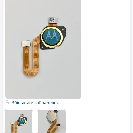
Збільшити зображення