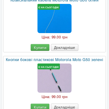
Є НА СЬОГОДНІ
Ціна:
99.00 грн
Купити
Докладніше
Кнопки бокові пластикові Motorola Moto G50 зелені
Є НА СЬОГОДНІ
Ціна:
99.00 грн
Купити
Докладніше