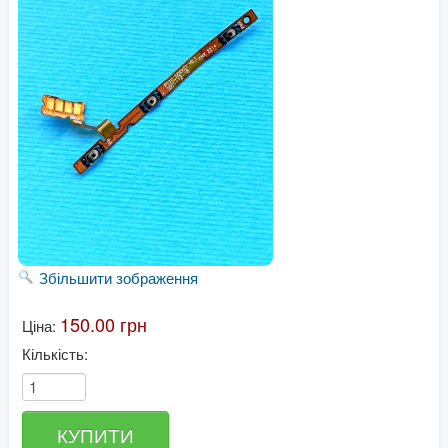
Збільшити зображення
150.00 грн
Ціна:
Кількість: