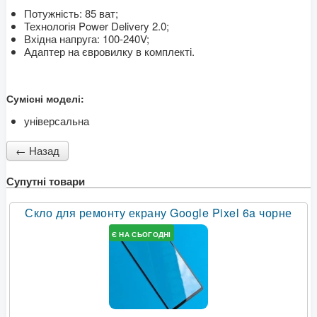
Потужність: 85 ват;
Технологія Power Delivery 2.0;
Вхідна напруга: 100-240V;
Адаптер на євровилку в комплекті.
Сумісні моделі:
універсальна
Супутні товари
Скло для ремонту екрану Google Pixel 6a чорне
Є НА СЬОГОДНІ