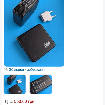
Збільшити зображення
550.00 грн
Ціна: