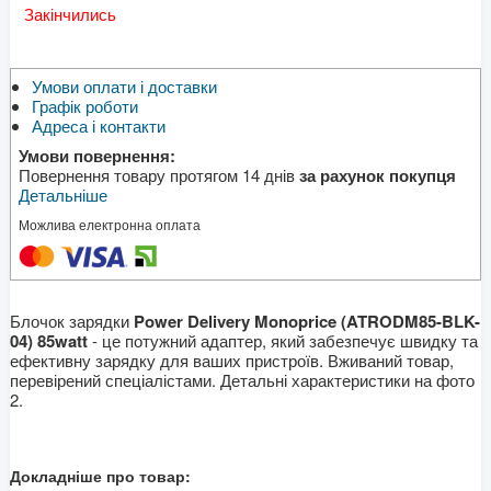
Закінчились
Умови оплати і доставки
Графік роботи
Адреса і контакти
Умови повернення:
Повернення товару протягом 14 днів
за рахунок покупця
Детальніше
Можлива електронна оплата
Блочок зарядки
Power Delivery Monoprice (ATRODM85-BLK-
04) 85watt
- це потужний адаптер, який забезпечує швидку та
ефективну зарядку для ваших пристроїв. Вживаний товар,
перевірений спеціалістами. Детальні характеристики на фото
2.
Докладніше про товар: