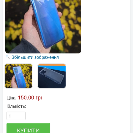
Збільшити зображення
150.00 грн
Ціна:
Кількість: