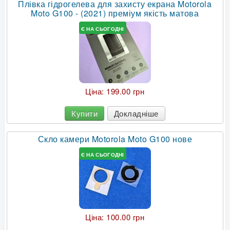
Плівка гідрогелева для захисту екрана Motorola
Moto G100 - (2021) преміум якість матова
Є НА СЬОГОДНІ
Ціна:
199.00 грн
Купити
Докладніше
Скло камери Motorola Moto G100 нове
Є НА СЬОГОДНІ
Ціна:
100.00 грн