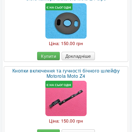
Є НА СЬОГОДНІ
Ціна:
150.00 грн
Купити
Докладніше
Кнопки включення та гучності бічного шлейфу
Motorola Moto Z4
Є НА СЬОГОДНІ
Ціна:
150.00 грн