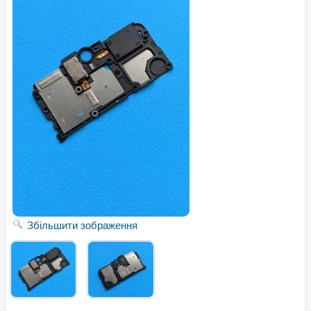
Збільшити зображення