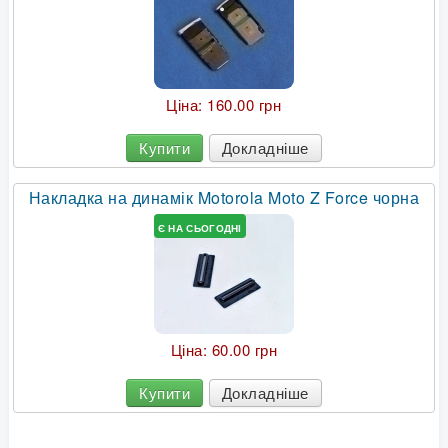
Ціна:
160.00 грн
Купити
Докладніше
Накладка на динамік Motorola Moto Z Force чорна
Є НА СЬОГОДНІ
Ціна:
60.00 грн
Купити
Докладніше