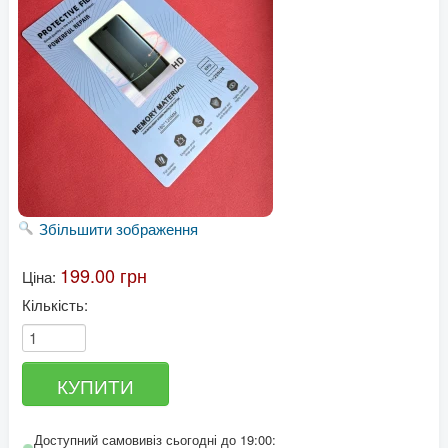
Збільшити зображення
199.00 грн
Ціна:
Кількість:
Доступний самовивіз сьогодні до 19:00: