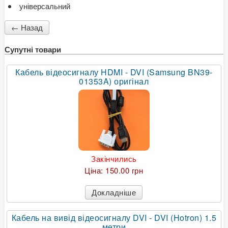
універсальний
Супутні товари
Кабель відеосигналу HDMI - DVI (Samsung BN39-
01353A) оригінал
Закінчились
Ціна:
150.00 грн
Докладніше
Кабель на вивід відеосигналу DVI - DVI (Hotron) 1.5
метри