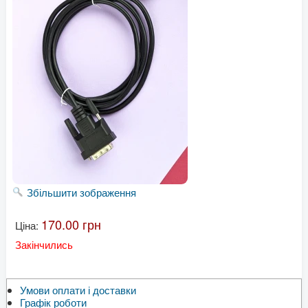
Збільшити зображення
170.00 грн
Ціна:
Закінчились
Умови оплати і доставки
Графік роботи