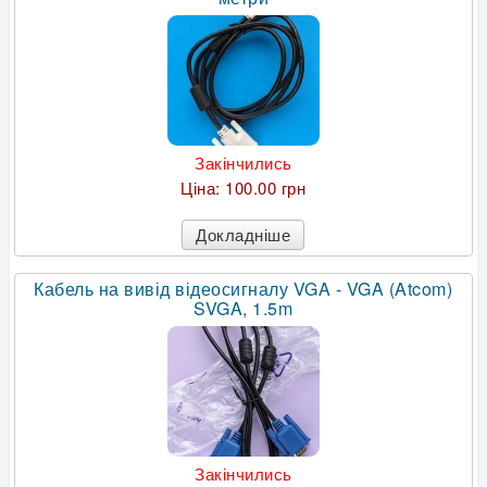
Закінчились
Ціна:
100.00 грн
Докладніше
Кабель на вивід відеосигналу VGA - VGA (Atcom)
SVGA, 1.5m
Закінчились