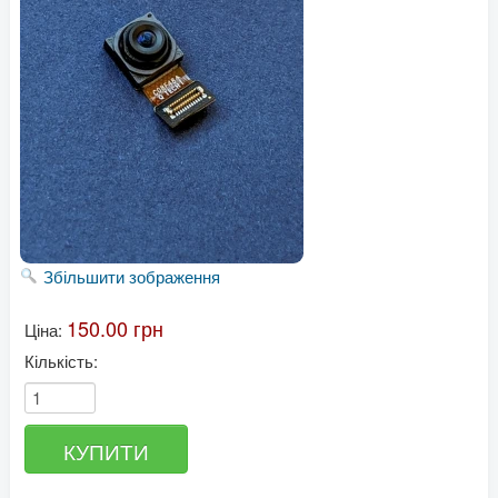
Збільшити зображення
150.00 грн
Ціна:
Кількість: