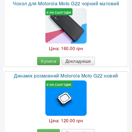
Чохол для Motorola Moto G22 чорний матовий
Є НА СЬОГОДНІ
Ціна:
160.00 грн
Купити
Докладніше
Динамік розмовний Motorola Moto G22 новий
Є НА СЬОГОДНІ
Ціна:
120.00 грн