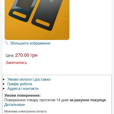
Збільшити зображення
270.00 грн
Ціна:
Закінчились
Умови оплати і доставки
Графік роботи
Адреса і контакти
Умови повернення:
Повернення товару протягом 14 днів
за рахунок покупця
Детальніше
Можлива електронна оплата