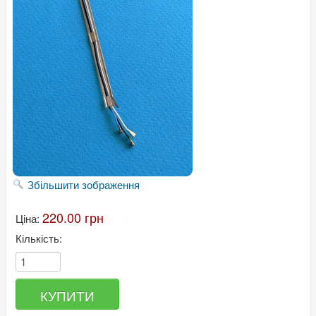
Збільшити зображення
220.00 грн
Ціна:
Кількість: