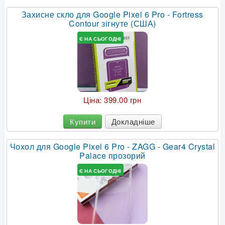
Захисне скло для Google Pixel 6 Pro - Fortress
Contour зігнуте (США)
Є НА СЬОГОДНІ
Ціна:
399.00 грн
Купити
Докладніше
Чохол для Google Pixel 6 Pro - ZAGG - Gear4 Crystal
Palace прозорий
Є НА СЬОГОДНІ