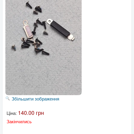
Збільшити зображення
140.00 грн
Ціна:
Закінчились