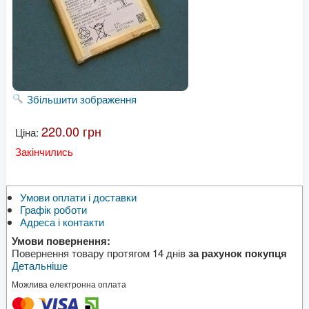
Збільшити зображення
220.00 грн
Ціна:
Закінчились
Умови оплати і доставки
Графік роботи
Адреса і контакти
Умови повернення:
Повернення товару протягом 14 днів
за рахунок покупця
Детальніше
Можлива електронна оплата